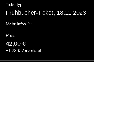
Tickettyp
Frühbucher-Ticket, 18.11.2023
Mehr Infos
Preis
42,00 €
+1,22 € Vorverkauf
Diese Veranstaltung teilen