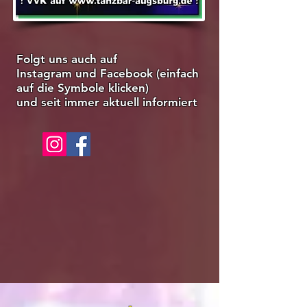
Folgt uns auch auf
Instagram und Facebook (einfach
auf die Symbole klicken)
und seit immer aktuell informiert