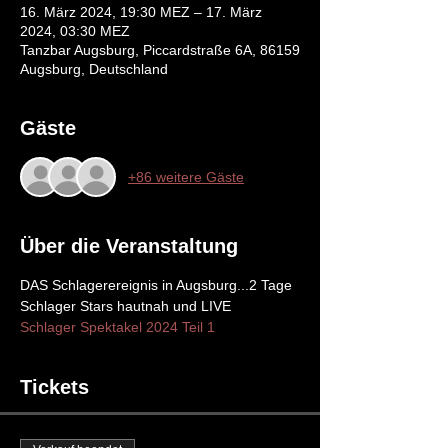
16. März 2024, 19:30 MEZ – 17. März
2024, 03:30 MEZ
Tanzbar Augsburg, Piccardstraße 6A, 86159
Augsburg, Deutschland
Gäste
+86 weitere Gäste
Über die Veranstaltung
DAS Schlagerereignis in Augsburg...2 Tage 
Schlager Stars hautnah und LIVE
Schlager Spektakel 2024 Teil 1 
Tickets