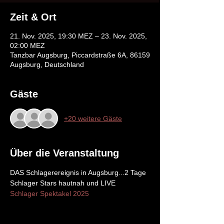
Zeit & Ort
21. Nov. 2025, 19:30 MEZ – 23. Nov. 2025,
02:00 MEZ
Tanzbar Augsburg, Piccardstraße 6A, 86159
Augsburg, Deutschland
Gäste
+20 weitere Gäste
Über die Veranstaltung
DAS Schlagerereignis in Augsburg...2 Tage 
Schlager Stars hautnah und LIVE
Schlager Spektakel 2025