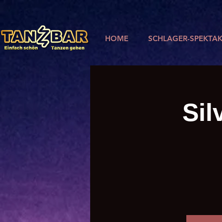
HOME
SCHLAGER-SPEKTAK
Sil