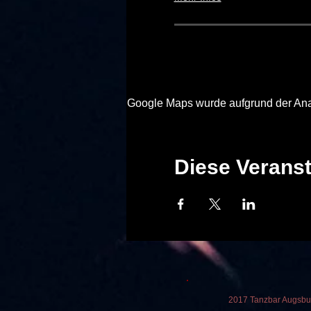
Google Maps wurde aufgrund der Analy
Diese Veranst
2017 Tanzbar Augsburg