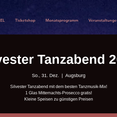
EL
Ticketshop
Monatsprogramm
Veranstaltunge
vester Tanzabend 
So., 31. Dez.
  |  
Augsburg
Silvester Tanzabend mit dem besten Tanzmusik-Mix!
1 Glas Mitternachts-Prosecco gratis!