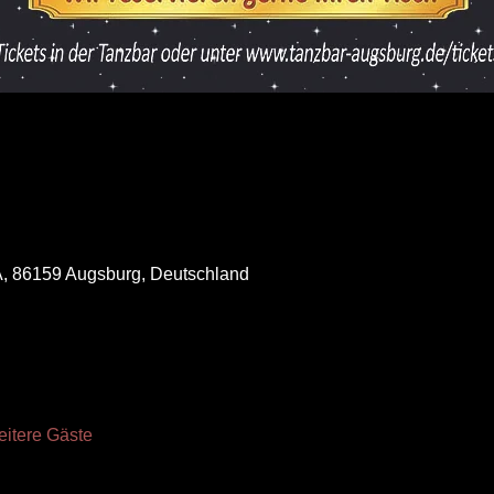
A, 86159 Augsburg, Deutschland
eitere Gäste