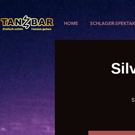
HOME
SCHLAGER-SPEKTAK
Sil
S