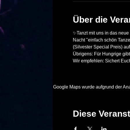
Über die Vera
✨Tanzt mit uns in das neue 
Nacht "einfach schön Tanze
(Silvester Special Preis) au
Übrigens: Für Hungrige gibt
Wir empfehlen: Sichert Euch
Google Maps wurde aufgrund der Analy
Diese Veranst