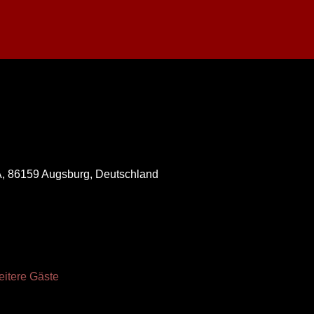
A, 86159 Augsburg, Deutschland
eitere Gäste