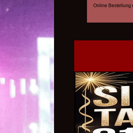
Online Bestellung 