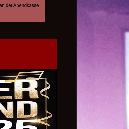
h an der Abendkasse